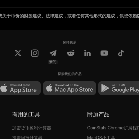
成关于币价的财务建议、法律建议，或者任何其他形式的建议，供您依赖
保持联系
新闻
探索我们的产品
有用的工具
附加产品
加密货币盈利计算器
CoinStats Chrome扩展程
投资回报计算器
MacOS小工具