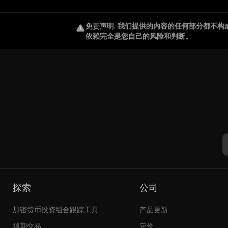
免责声明
.
我们提供的内容的任何部分都不构
依赖完全是您自己的风险和判断。
探索
公司
加密货币投资组合跟踪工具
产品更新
掉期交易
定价