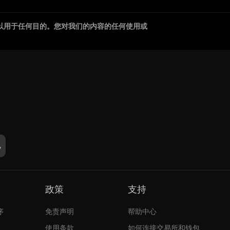
以用于任何目的。您对我们的内容的任何使用或
政策
支持
序
免责声明
帮助中心
使用条款
如何连接交易所和钱包