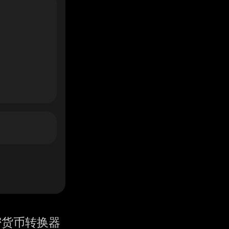
密货币转换器