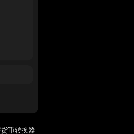
密货币转换器