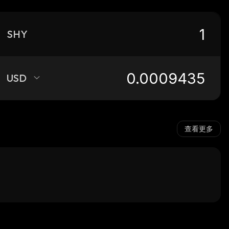
SHY
USD
查看更多