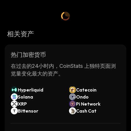
相关资产
热门加密货币
在过去的24小时内，CoinStats 上独特页面浏
览量变化最大的资产。
Hyperliquid
Catecoin
Solana
Ondo
XRP
Pi Network
Bittensor
Cash Cat