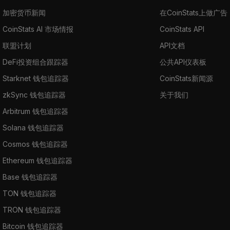
加密货币新闻
在CoinStats上做广告
CoinStats AI 市场情报
CoinStats API
联盟计划
API文档
DeFi投资组合跟踪器
公共API仪表板
Starknet 钱包追踪器
CoinStats新闻源
zkSync 钱包追踪器
关于我们
Arbitrum 钱包追踪器
Solana 钱包追踪器
Cosmos 钱包追踪器
Ethereum 钱包追踪器
Base 钱包追踪器
TON 钱包追踪器
TRON 钱包追踪器
Bitcoin 钱包追踪器