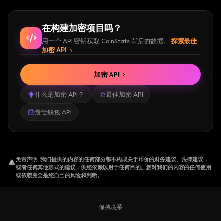
在构建加密项目吗？
用一个 API 密钥获取 CoinStats 背后的数据。
探索最佳
加密 API
加密 API
什么是加密 API？
最佳加密 API
最佳钱包 API
免责声明
.
我们提供的内容的任何部分都不构成关于币价的财务建议、法律建议，
或者任何其他形式的建议，供您依赖以用于任何目的。您对我们的内容的任何使用
或依赖完全是您自己的风险和判断。
保持联系