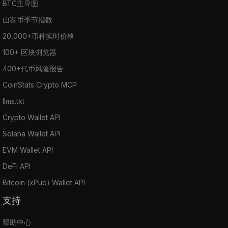
BTC主导图
山寨币季节指数
20,000+币种实时价格
100+ 区块浏览器
400+代币风险报告
CoinStats Crypto MCP
llms.txt
Crypto Wallet API
Solana Wallet API
EVM Wallet API
DeFi API
Bitcoin (xPub) Wallet API
支持
帮助中心