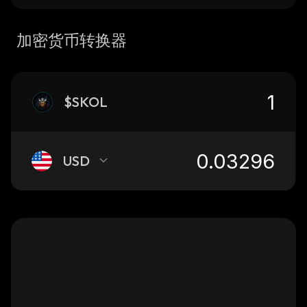
加密货币转换器
$SKOL
USD