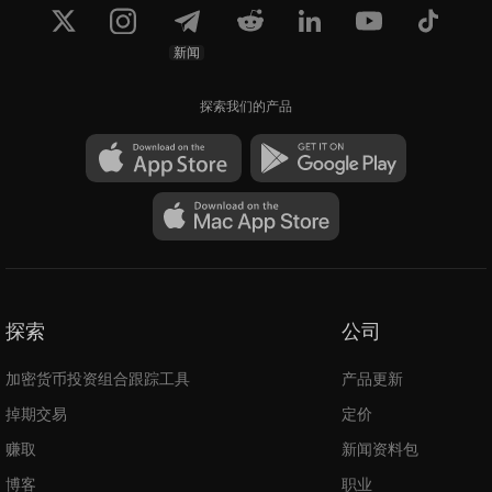
新闻
探索我们的产品
探索
公司
加密货币投资组合跟踪工具
产品更新
掉期交易
定价
赚取
新闻资料包
博客
职业