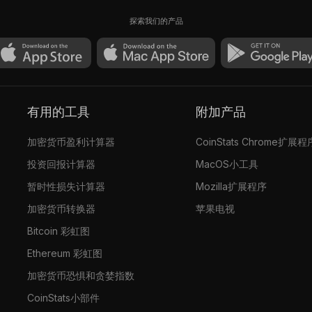
探索我们的产品
有用的工具
附加产品
加密货币盈利计算器
CoinStats Chrome扩展程
投资回报计算器
MacOS小工具
暂时性损失计算器
Mozilla扩展程序
加密货币转换器
苹果电视
Bitcoin 彩虹图
Ethereum 彩虹图
加密货币恐惧和贪婪指数
CoinStats小部件