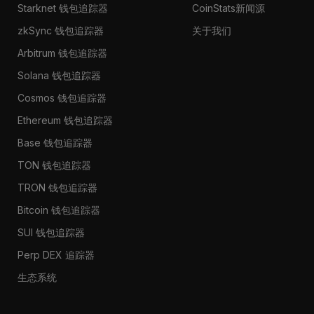
Starknet 钱包追踪器
CoinStats新闻源
zkSync 钱包追踪器
关于我们
Arbitrum 钱包追踪器
Solana 钱包追踪器
Cosmos 钱包追踪器
Ethereum 钱包追踪器
Base 钱包追踪器
TON 钱包追踪器
TRON 钱包追踪器
Bitcoin 钱包追踪器
SUI 钱包追踪器
Perp DEX 追踪器
生态系统