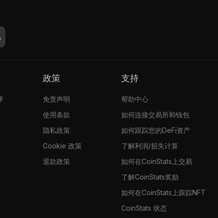
政策
支持
序
免责声明
帮助中心
使用条款
如何连接交易所和钱包
隐私政策
如何跟踪您的DeFi资产
Cookie 政策
了解利润/损失计算
退款政策
如何在CoinStats上交易
了解CoinStats奖励
如何在CoinStats上跟踪NFT
CoinStats 状态