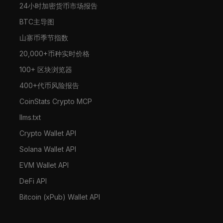
24小时加密货币市场报告
BTC主导图
山寨币季节指数
20,000+币种实时价格
100+ 区块浏览器
400+代币风险报告
CoinStats Crypto MCP
llms.txt
Crypto Wallet API
Solana Wallet API
EVM Wallet API
DeFi API
Bitcoin (xPub) Wallet API