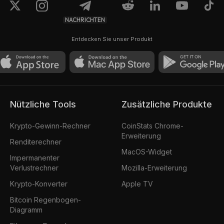
NACHRICHTEN
Entdecken Sie unser Produkt
Nützliche Tools
Zusätzliche Produkte
Krypto-Gewinn-Rechner
CoinStats Chrome-
Erweiterung
Renditerechner
MacOS-Widget
Impermanenter
Verlustrechner
Mozilla-Erweiterung
Krypto-Konverter
Apple TV
Bitcoin Regenbogen-
Diagramm