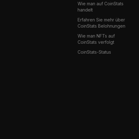
Wie man auf CoinStats
handelt
Erfahren Sie mehr über
CoinStats Belohnungen
Wie man NFTs auf
CoinStats verfolgt
CoinStats-Status