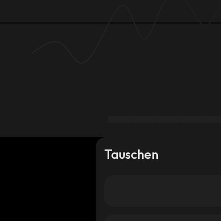
Tauschen