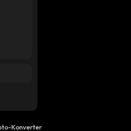
pto-Konverter