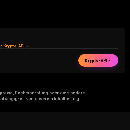
te Krypto-API
Krypto-API
nzpreise, Rechtsberatung oder eine andere
Abhängigkeit von unserem Inhalt erfolgt