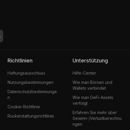
Richtlinien
Unterstützung
Haftungsausschluss
Hilfe-Center
Nutzungsbestimmungen
Wie man Börsen und
Wallets verbindet
Datenschutzbestimmunge
n
Wie man DeFi-Assets
verfolgt
Cookie-Richtlinie
Erfahren Sie mehr über
Rückerstattungsrichtlinie
Gewinn-/Verlustberechnu
ngen