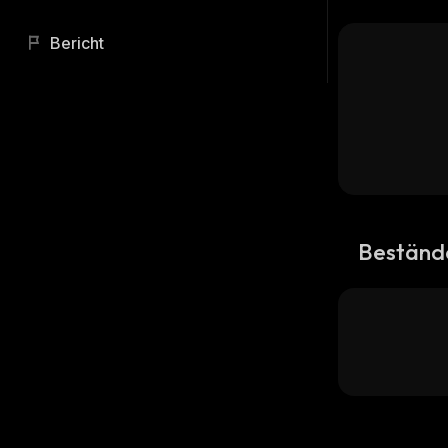
Bericht
Beständ