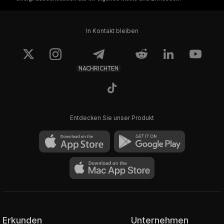
In Kontakt bleiben
NACHRICHTEN
Entdecken Sie unser Produkt
Erkunden
Unternehmen