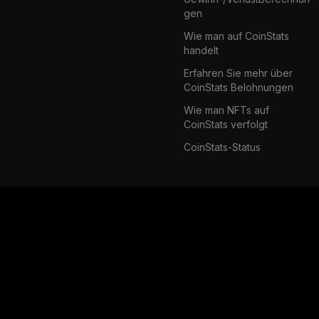
gen
Wie man auf CoinStats
handelt
Erfahren Sie mehr über
CoinStats Belohnungen
Wie man NFTs auf
CoinStats verfolgt
CoinStats-Status