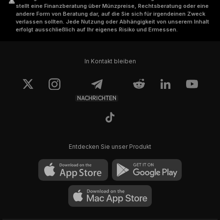
stellt eine Finanzberatung über Münzpreise, Rechtsberatung oder eine
andere Form von Beratung dar, auf die Sie sich für irgendeinen Zweck
verlassen sollten. Jede Nutzung oder Abhängigkeit von unserem Inhalt
erfolgt ausschließlich auf Ihr eigenes Risiko und Ermessen.
In Kontakt bleiben
NACHRICHTEN
Entdecken Sie unser Produkt