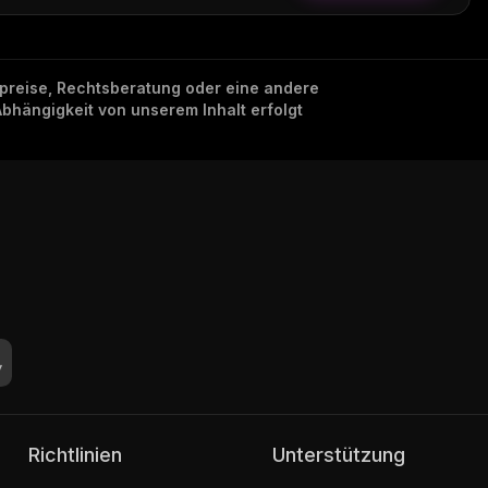
nzpreise, Rechtsberatung oder eine andere
Abhängigkeit von unserem Inhalt erfolgt
Richtlinien
Unterstützung