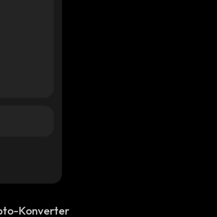
pto-Konverter