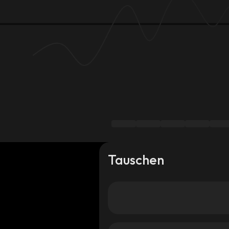
Tauschen