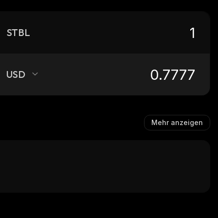
STBL
USD
Mehr anzeigen