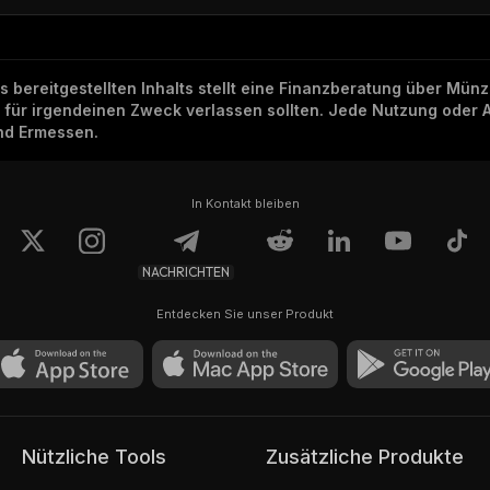
ns bereitgestellten Inhalts stellt eine Finanzberatung über Mü
h für irgendeinen Zweck verlassen sollten. Jede Nutzung oder 
und Ermessen.
In Kontakt bleiben
NACHRICHTEN
Entdecken Sie unser Produkt
Nützliche Tools
Zusätzliche Produkte