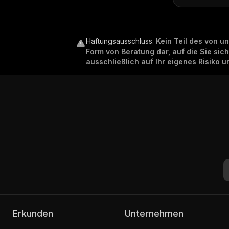
Haftungsausschluss
.
Kein Teil des von u
Form von Beratung dar, auf die Sie sic
ausschließlich auf Ihr eigenes Risiko 
Erkunden
Unternehmen