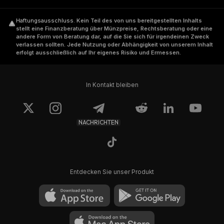
Haftungsausschluss
.
Kein Teil des von uns bereitgestellten Inhalts
stellt eine Finanzberatung über Münzpreise, Rechtsberatung oder eine
andere Form von Beratung dar, auf die Sie sich für irgendeinen Zweck
verlassen sollten. Jede Nutzung oder Abhängigkeit von unserem Inhalt
erfolgt ausschließlich auf Ihr eigenes Risiko und Ermessen.
In Kontakt bleiben
NACHRICHTEN
Entdecken Sie unser Produkt