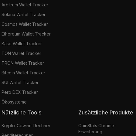
Arbitrum Wallet Tracker
Solana Wallet Tracker
Cosmos Wallet Tracker
Ethereum Wallet Tracker
Base Wallet Tracker
TON Wallet Tracker
TRON Wallet Tracker
Bitcoin Wallet Tracker
SUI Wallet Tracker
Perp DEX Tracker
Ökosysteme
Nützliche Tools
Zusätzliche Produkte
Krypto-Gewinn-Rechner
CoinStats Chrome-
Erweiterung
Renditerechner