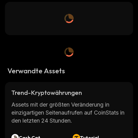
Verwandte Assets
Trend-Kryptowährungen
Assets mit der größten Veränderung in
einzigartigen Seitenaufrufen auf CoinStats in
den letzten 24 Stunden.
Cash Cat
Tutorial