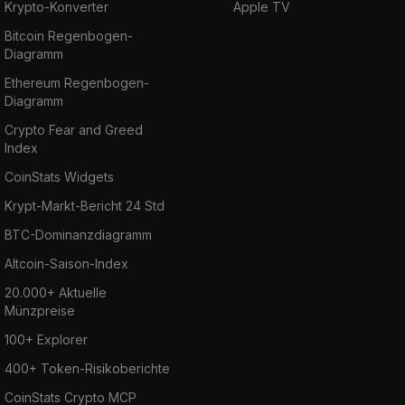
Krypto-Konverter
Apple TV
Bitcoin Regenbogen-
Diagramm
Ethereum Regenbogen-
Diagramm
Crypto Fear and Greed
Index
CoinStats Widgets
Krypt-Markt-Bericht 24 Std
BTC-Dominanzdiagramm
Altcoin-Saison-Index
20.000+ Aktuelle
Münzpreise
100+ Explorer
400+ Token-Risikoberichte
CoinStats Crypto MCP