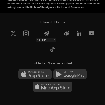
verlassen sollten. Jede Nutzung oder Abhängigkeit von unserem Inhalt
erfolgt ausschließlich auf Ihr eigenes Risiko und Ermessen.
In Kontakt bleiben
NACHRICHTEN
Entdecken Sie unser Produkt