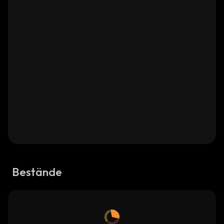
Bestände