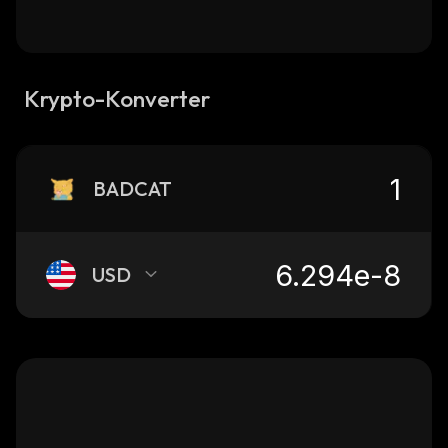
Krypto-Konverter
BADCAT
USD