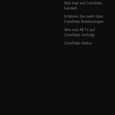
Wie man auf CoinStats
handelt
Erfahren Sie mehr über
CoinStats Belohnungen
Wie man NFTs auf
CoinStats verfolgt
CoinStats-Status