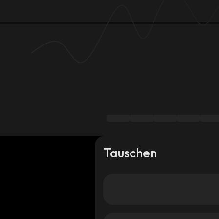
Tauschen