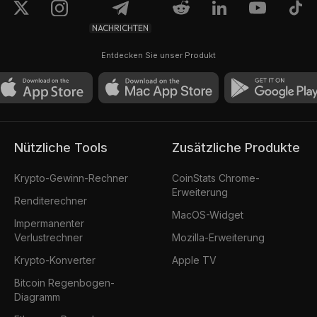
NACHRICHTEN
Entdecken Sie unser Produkt
Nützliche Tools
Zusätzliche Produkte
Krypto-Gewinn-Rechner
CoinStats Chrome-
Erweiterung
Renditerechner
MacOS-Widget
Impermanenter
Verlustrechner
Mozilla-Erweiterung
Krypto-Konverter
Apple TV
Bitcoin Regenbogen-
Diagramm