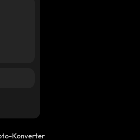
pto-Konverter