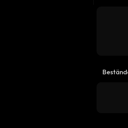
Beständ