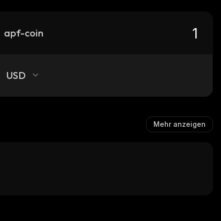
apf-coin
USD
Mehr anzeigen