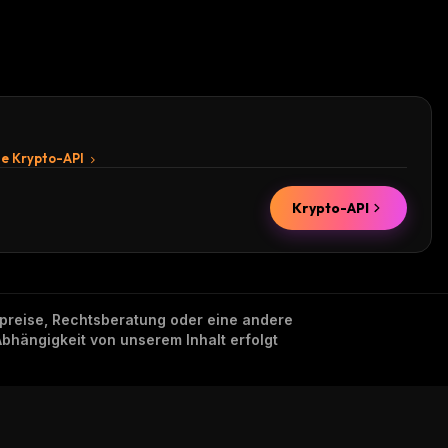
te Krypto-API
Krypto-API
nzpreise, Rechtsberatung oder eine andere
Abhängigkeit von unserem Inhalt erfolgt