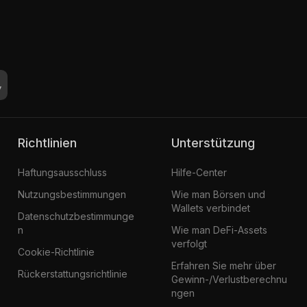
Richtlinien
Unterstützung
Haftungsausschluss
Hilfe-Center
Nutzungsbestimmungen
Wie man Börsen und
Wallets verbindet
Datenschutzbestimmunge
n
Wie man DeFi-Assets
verfolgt
Cookie-Richtlinie
Erfahren Sie mehr über
Rückerstattungsrichtlinie
Gewinn-/Verlustberechnu
ngen