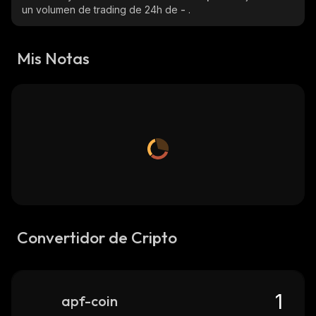
un volumen de trading de 24h de
-
.
Mis Notas
Convertidor de Cripto
apf-coin