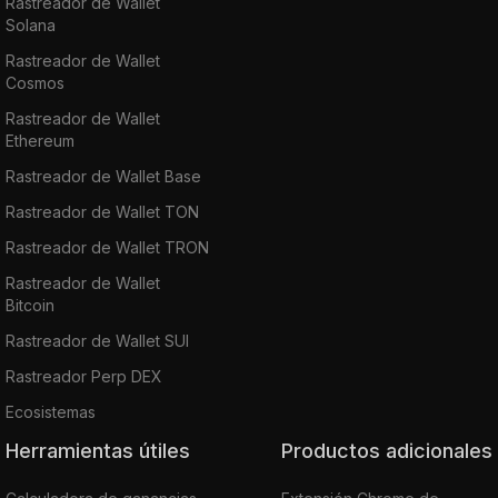
Rastreador de Wallet
Solana
Rastreador de Wallet
Cosmos
Rastreador de Wallet
Ethereum
Rastreador de Wallet Base
Rastreador de Wallet TON
Rastreador de Wallet TRON
Rastreador de Wallet
Bitcoin
Rastreador de Wallet SUI
Rastreador Perp DEX
Ecosistemas
Herramientas útiles
Productos adicionales