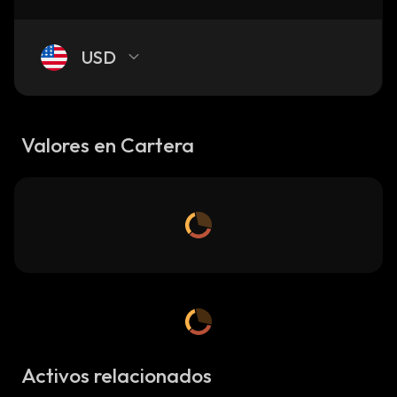
USD
Valores en Cartera
Activos relacionados