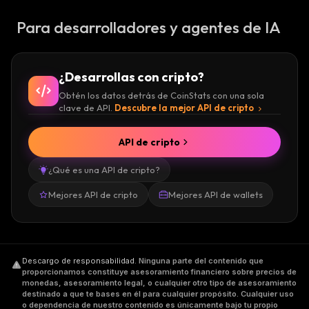
Para desarrolladores y agentes de IA
¿Desarrollas con cripto?
Obtén los datos detrás de CoinStats con una sola
clave de API.
Descubre la mejor API de cripto
API de cripto
¿Qué es una API de cripto?
Mejores API de cripto
Mejores API de wallets
Descargo de responsabilidad
.
Ninguna parte del contenido que
proporcionamos constituye asesoramiento financiero sobre precios de
monedas, asesoramiento legal, o cualquier otro tipo de asesoramiento
destinado a que te bases en él para cualquier propósito. Cualquier uso
o dependencia de nuestro contenido es únicamente bajo tu propio