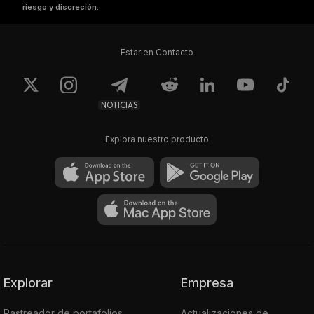
riesgo y discreción.
Estar en Contacto
NOTICIAS
Explora nuestro producto
Explorar
Empresa
Rastreador de portafolios
Actualizaciones de