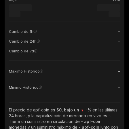
Cambio de 1h
Cambio de 24h
Cambio de 7d
-
Máximo Histórico
-
-
Mínimo Histórico
-
El precio de apf-coin
es $0, bajo un
-%
en las últimas
24 horas, y la capitalización de mercado en vivo es
-
.
Tiene un suministro en circulación de
- apf-coin
monedas y un suministro máximo de
- apf-coin
junto con