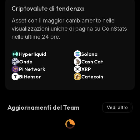
Criptovalute di tendenza
Asset con il maggior cambiamento nelle
visualizzazioni uniche di pagina su CoinStats
nelle ultime 24 ore.
Hyperliquid
Solana
Ondo
Cash Cat
Pi Network
XRP
Bittensor
Catecoin
Aggiornamenti del Team
Vedi altro