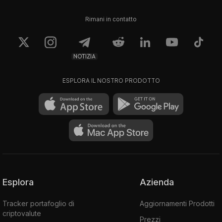
Rimani in contatto
NOTIZIA
ESPLORA IL NOSTRO PRODOTTO
Esplora
Azienda
Tracker portafoglio di
Aggiornamenti Prodotti
criptovalute
Prezzi