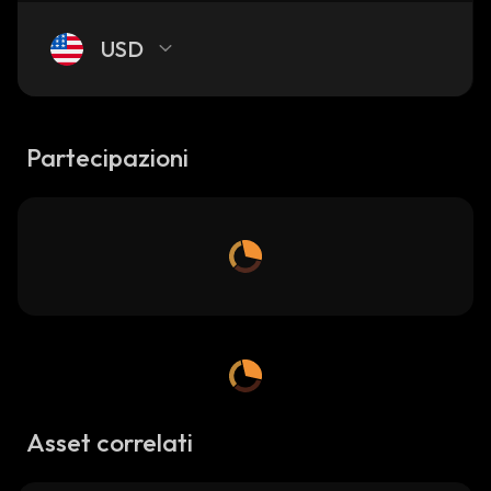
USD
Partecipazioni
Asset correlati