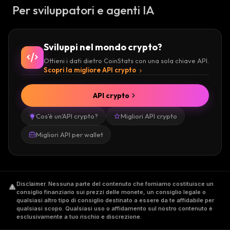
Per sviluppatori e agenti IA
Sviluppi nel mondo crypto?
Ottieni i dati dietro CoinStats con una sola chiave API.
Scopri la migliore API crypto
API crypto
Cos'è un'API crypto?
Migliori API crypto
Migliori API per wallet
Disclaimer
.
Nessuna parte del contenuto che forniamo costituisce un
consiglio finanziario sui prezzi delle monete, un consiglio legale o
qualsiasi altro tipo di consiglio destinato a essere da te affidabile per
qualsiasi scopo. Qualsiasi uso o affidamento sul nostro contenuto è
esclusivamente a tuo rischio e discrezione.