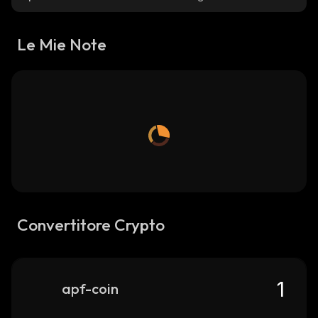
Le Mie Note
Convertitore Crypto
apf-coin