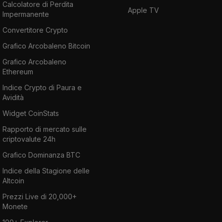
Calcolatore di Perdita
Apple TV
Impermanente
Convertitore Crypto
Grafico Arcobaleno Bitcoin
Grafico Arcobaleno
Ethereum
Indice Crypto di Paura e
Avidità
Widget CoinStats
Rapporto di mercato sulle
criptovalute 24h
Grafico Dominanza BTC
Indice della Stagione delle
Altcoin
Prezzi Live di 20,000+
Monete