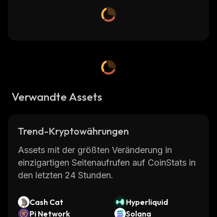
Verwandte Assets
Trend-Kryptowährungen
Assets mit der größten Veränderung in
einzigartigen Seitenaufrufen auf CoinStats in
den letzten 24 Stunden.
Cash Cat
Hyperliquid
Pi Network
Solana