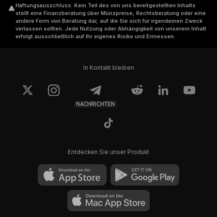
Haftungsausschluss
.
Kein Teil des von uns bereitgestellten Inhalts
stellt eine Finanzberatung über Münzpreise, Rechtsberatung oder eine
andere Form von Beratung dar, auf die Sie sich für irgendeinen Zweck
verlassen sollten. Jede Nutzung oder Abhängigkeit von unserem Inhalt
erfolgt ausschließlich auf Ihr eigenes Risiko und Ermessen.
In Kontakt bleiben
NACHRICHTEN
Entdecken Sie unser Produkt