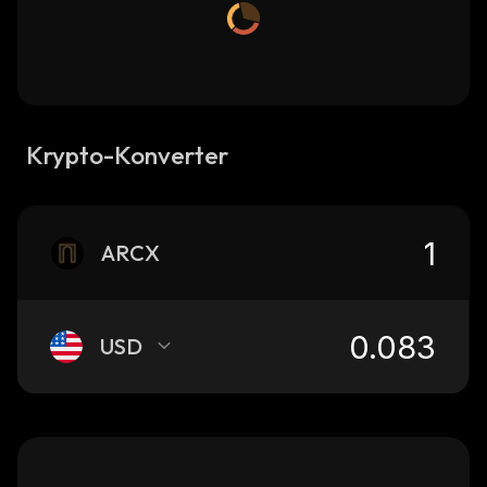
Krypto-Konverter
ARCX
USD