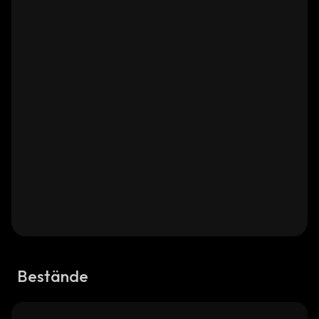
Bestände