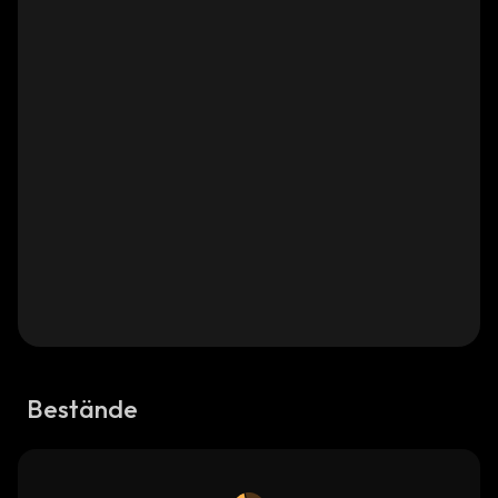
Bestände