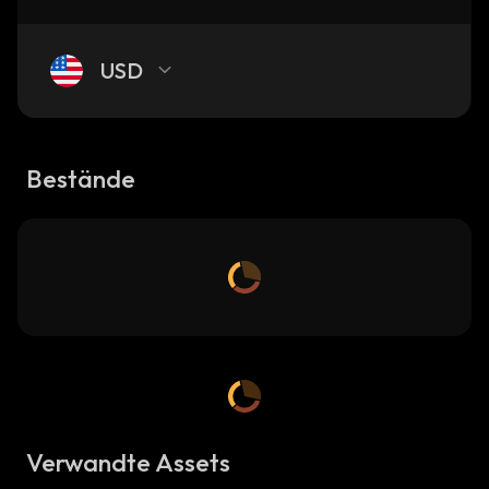
USD
Bestände
Verwandte Assets