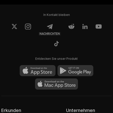
In Kontakt bleiben
NACHRICHTEN
Entdecken Sie unser Produkt
Erkunden
Unternehmen