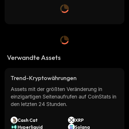
Verwandte Assets
Trend-Kryptowährungen
Assets mit der größten Veränderung in
einzigartigen Seitenaufrufen auf CoinStats in
den letzten 24 Stunden.
Cash Cat
XRP
Hyperliquid
Solana