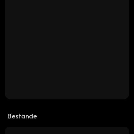
Bestände