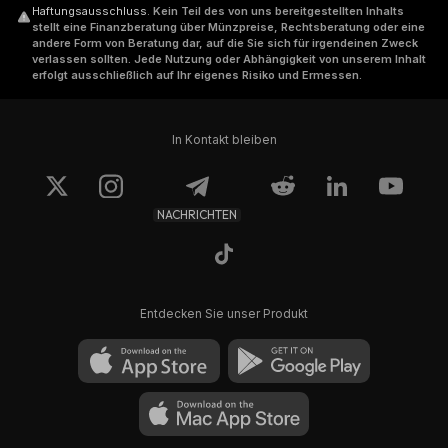
Haftungsausschluss
.
Kein Teil des von uns bereitgestellten Inhalts
stellt eine Finanzberatung über Münzpreise, Rechtsberatung oder eine
andere Form von Beratung dar, auf die Sie sich für irgendeinen Zweck
verlassen sollten. Jede Nutzung oder Abhängigkeit von unserem Inhalt
erfolgt ausschließlich auf Ihr eigenes Risiko und Ermessen.
In Kontakt bleiben
NACHRICHTEN
Entdecken Sie unser Produkt