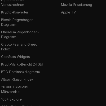
Verlustrechner
Mozilla-Erweiterung
Krypto-Konverter
Apple TV
Bitcoin Regenbogen-
Diagramm
Ethereum Regenbogen-
Diagramm
Crypto Fear and Greed
Index
CoinStats Widgets
Krypt-Markt-Bericht 24 Std
BTC-Dominanzdiagramm
Altcoin-Saison-Index
20.000+ Aktuelle
Münzpreise
100+ Explorer