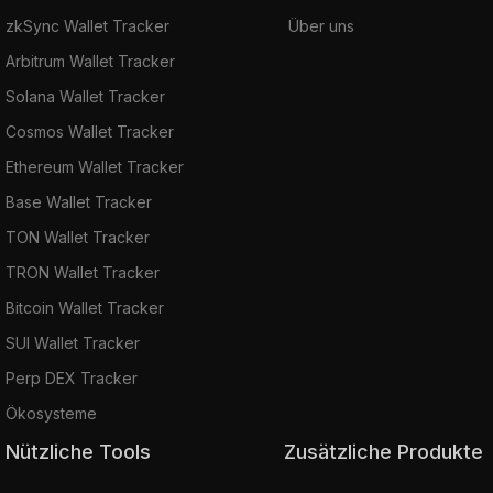
zkSync Wallet Tracker
Über uns
Arbitrum Wallet Tracker
Solana Wallet Tracker
Cosmos Wallet Tracker
Ethereum Wallet Tracker
Base Wallet Tracker
TON Wallet Tracker
TRON Wallet Tracker
Bitcoin Wallet Tracker
SUI Wallet Tracker
Perp DEX Tracker
Ökosysteme
Nützliche Tools
Zusätzliche Produkte