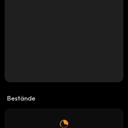
Bestände