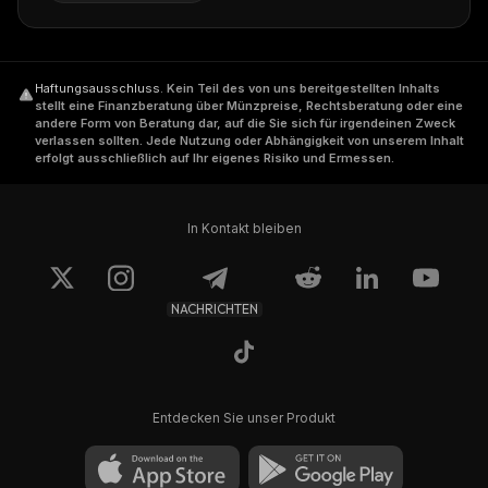
Haftungsausschluss
.
Kein Teil des von uns bereitgestellten Inhalts
stellt eine Finanzberatung über Münzpreise, Rechtsberatung oder eine
andere Form von Beratung dar, auf die Sie sich für irgendeinen Zweck
verlassen sollten. Jede Nutzung oder Abhängigkeit von unserem Inhalt
erfolgt ausschließlich auf Ihr eigenes Risiko und Ermessen.
In Kontakt bleiben
NACHRICHTEN
Entdecken Sie unser Produkt