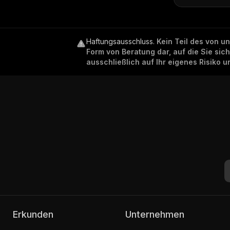
Haftungsausschluss
.
Kein Teil des von u
Form von Beratung dar, auf die Sie sic
ausschließlich auf Ihr eigenes Risiko 
Erkunden
Unternehmen