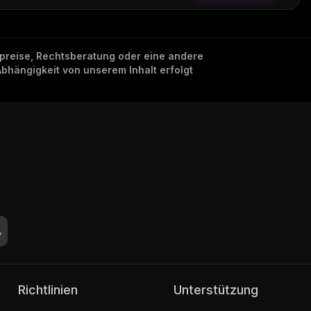
nzpreise, Rechtsberatung oder eine andere
Abhängigkeit von unserem Inhalt erfolgt
Richtlinien
Unterstützung