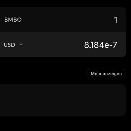
BMBO
USD
Mehr anzeigen