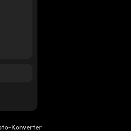
pto-Konverter