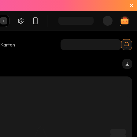
-Karten