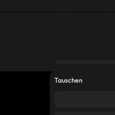
Tauschen