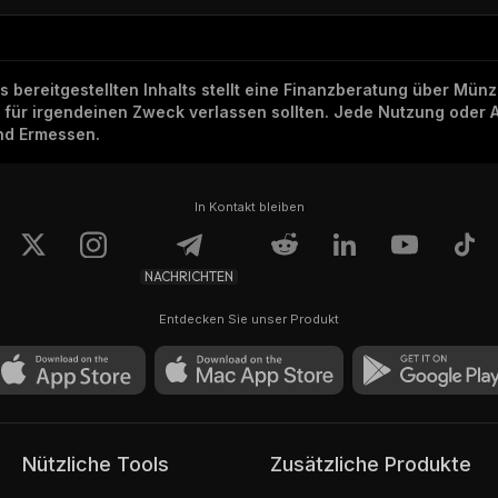
ns bereitgestellten Inhalts stellt eine Finanzberatung über Mü
h für irgendeinen Zweck verlassen sollten. Jede Nutzung oder 
und Ermessen.
In Kontakt bleiben
NACHRICHTEN
Entdecken Sie unser Produkt
Nützliche Tools
Zusätzliche Produkte