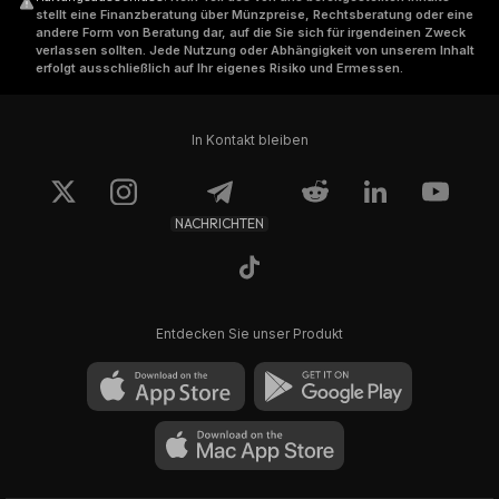
stellt eine Finanzberatung über Münzpreise, Rechtsberatung oder eine
andere Form von Beratung dar, auf die Sie sich für irgendeinen Zweck
verlassen sollten. Jede Nutzung oder Abhängigkeit von unserem Inhalt
erfolgt ausschließlich auf Ihr eigenes Risiko und Ermessen.
In Kontakt bleiben
NACHRICHTEN
Entdecken Sie unser Produkt