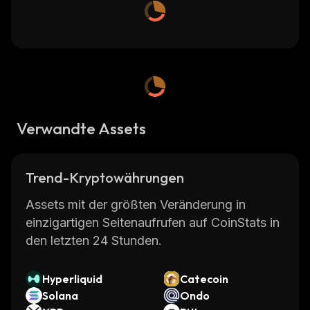
Verwandte Assets
Trend-Kryptowährungen
Assets mit der größten Veränderung in
einzigartigen Seitenaufrufen auf CoinStats in
den letzten 24 Stunden.
Hyperliquid
Catecoin
Solana
Ondo