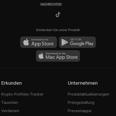
NACHRICHTEN
Entdecken Sie unser Produkt
Erkunden
Unternehmen
Krypto-Portfolio-Tracker
Produktaktualisierungen
Tauschen
Preisgestaltung
Verdienen
Pressemappe