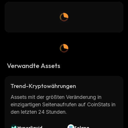
Verwandte Assets
Trend-Kryptowährungen
Assets mit der größten Veränderung in
einzigartigen Seitenaufrufen auf CoinStats in
den letzten 24 Stunden.
Hyperliquid
Solana