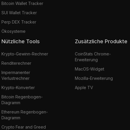
Bitcoin Wallet Tracker
SUI Wallet Tracker
Perp DEX Tracker
Ökosysteme
Nützliche Tools
Zusätzliche Produkte
Krypto-Gewinn-Rechner
CoinStats Chrome-
Erweiterung
Renditerechner
MacOS-Widget
Impermanenter
Verlustrechner
Mozilla-Erweiterung
Krypto-Konverter
Apple TV
Bitcoin Regenbogen-
Diagramm
Ethereum Regenbogen-
Diagramm
Crypto Fear and Greed