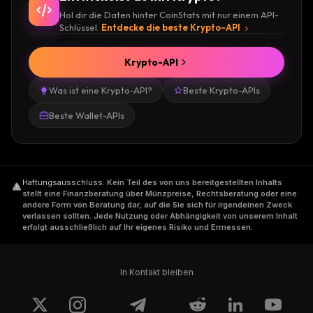
Hol dir die Daten hinter CoinStats mit nur einem API-
Schlüssel.
Entdecke die beste Krypto-API
Krypto-API
Was ist eine Krypto-API?
Beste Krypto-APIs
Beste Wallet-APIs
Haftungsausschluss
.
Kein Teil des von uns bereitgestellten Inhalts
stellt eine Finanzberatung über Münzpreise, Rechtsberatung oder eine
andere Form von Beratung dar, auf die Sie sich für irgendeinen Zweck
verlassen sollten. Jede Nutzung oder Abhängigkeit von unserem Inhalt
erfolgt ausschließlich auf Ihr eigenes Risiko und Ermessen.
In Kontakt bleiben