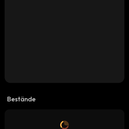
Bestände