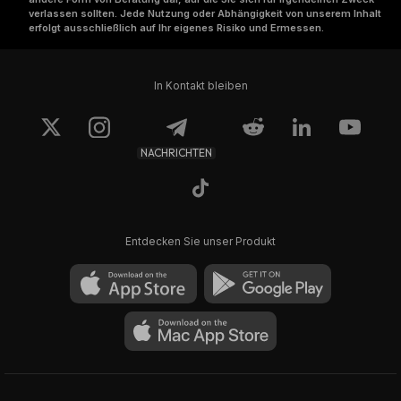
verlassen sollten. Jede Nutzung oder Abhängigkeit von unserem Inhalt
erfolgt ausschließlich auf Ihr eigenes Risiko und Ermessen.
In Kontakt bleiben
NACHRICHTEN
Entdecken Sie unser Produkt