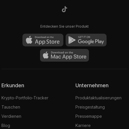
Entdecken Sie unser Produkt
Erkunden
Unternehmen
Krypto-Portfolio-Tracker
Produktaktualisierungen
Tauschen
Preisgestaltung
Verdienen
Pressemappe
Blog
Karriere