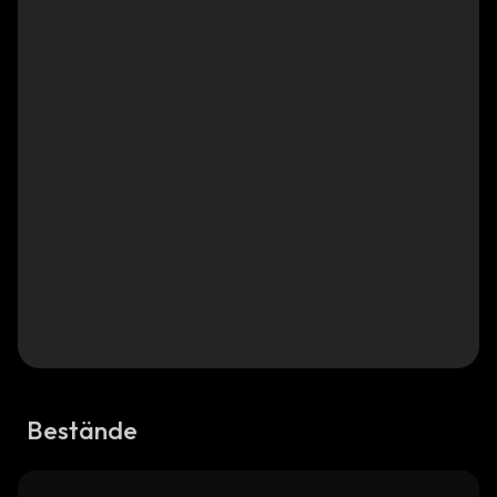
Bestände