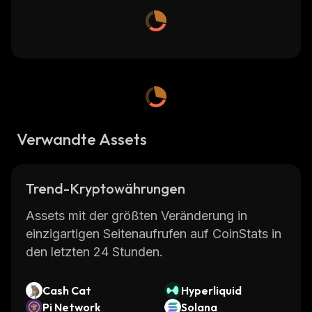
Verwandte Assets
Trend-Kryptowährungen
Assets mit der größten Veränderung in
einzigartigen Seitenaufrufen auf CoinStats in
den letzten 24 Stunden.
Cash Cat
Hyperliquid
Pi Network
Solana