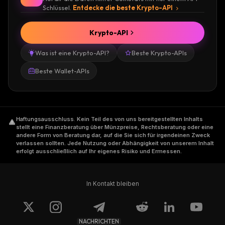
Schlüssel.
Entdecke die beste Krypto-API
Krypto-API
Was ist eine Krypto-API?
Beste Krypto-APIs
Beste Wallet-APIs
Haftungsausschluss
.
Kein Teil des von uns bereitgestellten Inhalts
stellt eine Finanzberatung über Münzpreise, Rechtsberatung oder eine
andere Form von Beratung dar, auf die Sie sich für irgendeinen Zweck
verlassen sollten. Jede Nutzung oder Abhängigkeit von unserem Inhalt
erfolgt ausschließlich auf Ihr eigenes Risiko und Ermessen.
In Kontakt bleiben
NACHRICHTEN