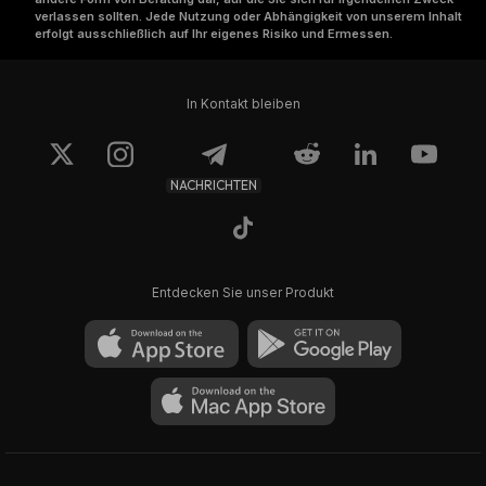
verlassen sollten. Jede Nutzung oder Abhängigkeit von unserem Inhalt
erfolgt ausschließlich auf Ihr eigenes Risiko und Ermessen.
In Kontakt bleiben
NACHRICHTEN
Entdecken Sie unser Produkt