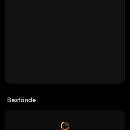
Bestände