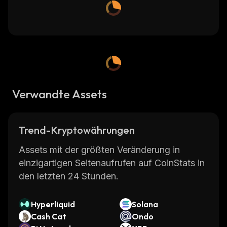
Verwandte Assets
Trend-Kryptowährungen
Assets mit der größten Veränderung in
einzigartigen Seitenaufrufen auf CoinStats in
den letzten 24 Stunden.
Hyperliquid
Solana
Cash Cat
Ondo