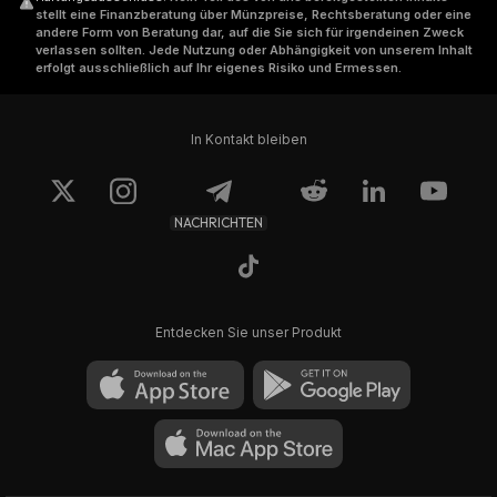
stellt eine Finanzberatung über Münzpreise, Rechtsberatung oder eine
andere Form von Beratung dar, auf die Sie sich für irgendeinen Zweck
verlassen sollten. Jede Nutzung oder Abhängigkeit von unserem Inhalt
erfolgt ausschließlich auf Ihr eigenes Risiko und Ermessen.
In Kontakt bleiben
NACHRICHTEN
Entdecken Sie unser Produkt