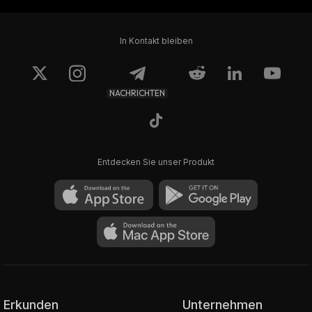
In Kontakt bleiben
NACHRICHTEN
Entdecken Sie unser Produkt
Erkunden
Unternehmen