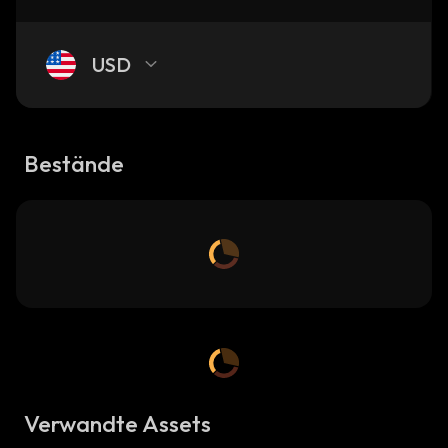
USD
Bestände
Verwandte Assets