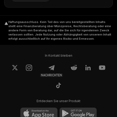
Haftungsausschluss
.
Kein Teil des von uns bereitgestellten Inhalts
stellt eine Finanzberatung über Münzpreise, Rechtsberatung oder eine
andere Form von Beratung dar, auf die Sie sich für irgendeinen Zweck
verlassen sollten. Jede Nutzung oder Abhängigkeit von unserem Inhalt
erfolgt ausschließlich auf Ihr eigenes Risiko und Ermessen.
In Kontakt bleiben
NACHRICHTEN
Entdecken Sie unser Produkt