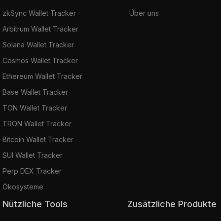
zkSync Wallet Tracker
Über uns
Arbitrum Wallet Tracker
Solana Wallet Tracker
Cosmos Wallet Tracker
Ethereum Wallet Tracker
Base Wallet Tracker
TON Wallet Tracker
TRON Wallet Tracker
Bitcoin Wallet Tracker
SUI Wallet Tracker
Perp DEX Tracker
Ökosysteme
Nützliche Tools
Zusätzliche Produkte