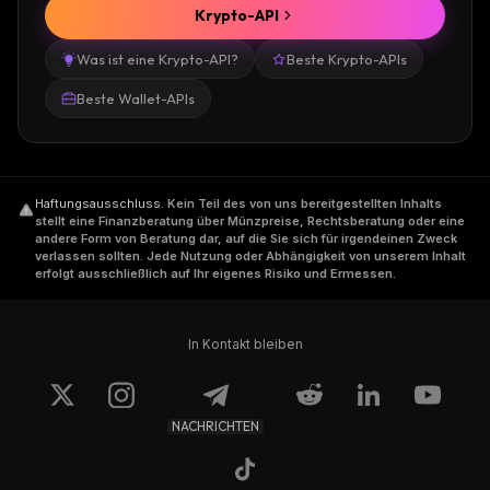
Krypto-API
Was ist eine Krypto-API?
Beste Krypto-APIs
Beste Wallet-APIs
Haftungsausschluss
.
Kein Teil des von uns bereitgestellten Inhalts
stellt eine Finanzberatung über Münzpreise, Rechtsberatung oder eine
andere Form von Beratung dar, auf die Sie sich für irgendeinen Zweck
verlassen sollten. Jede Nutzung oder Abhängigkeit von unserem Inhalt
erfolgt ausschließlich auf Ihr eigenes Risiko und Ermessen.
In Kontakt bleiben
NACHRICHTEN