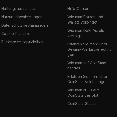
Haftungsausschluss
Hilfe-Center
Nutzungsbestimmungen
Wie man Börsen und
Wallets verbindet
Datenschutzbestimmungen
Wie man DeFi-Assets
Cookie-Richtlinie
verfolgt
Rückerstattungsrichtlinie
Erfahren Sie mehr über
Gewinn-/Verlustberechnun
gen
Wie man auf CoinStats
handelt
Erfahren Sie mehr über
CoinStats Belohnungen
Wie man NFTs auf
CoinStats verfolgt
CoinStats-Status