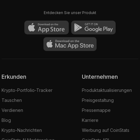
Entdecken Sie unser Produkt
Erkunden
Unternehmen
Krypto-Portfolio-Tracker
Produktaktualisierungen
Tauschen
Preisgestaltung
Verdienen
Pressemappe
Blog
Karriere
Krypto-Nachrichten
Werbung auf CoinStats