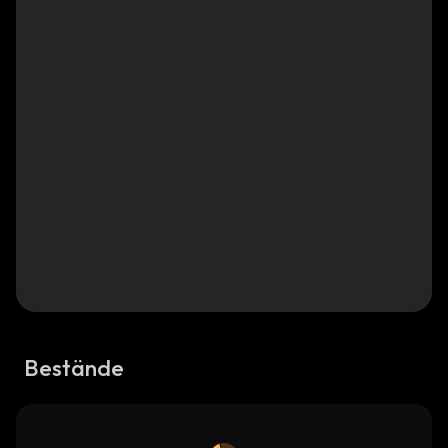
Bestände