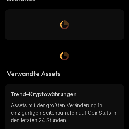
Verwandte Assets
Trend-Kryptowährungen
Assets mit der größten Veränderung in
einzigartigen Seitenaufrufen auf CoinStats in
den letzten 24 Stunden.