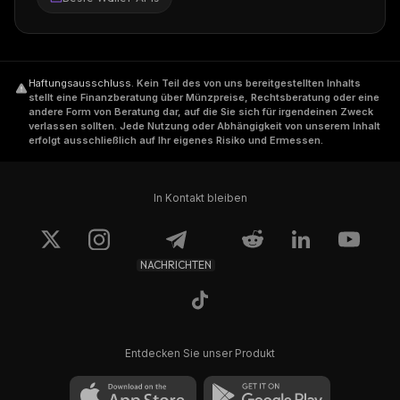
Haftungsausschluss
.
Kein Teil des von uns bereitgestellten Inhalts
stellt eine Finanzberatung über Münzpreise, Rechtsberatung oder eine
andere Form von Beratung dar, auf die Sie sich für irgendeinen Zweck
verlassen sollten. Jede Nutzung oder Abhängigkeit von unserem Inhalt
erfolgt ausschließlich auf Ihr eigenes Risiko und Ermessen.
In Kontakt bleiben
NACHRICHTEN
Entdecken Sie unser Produkt