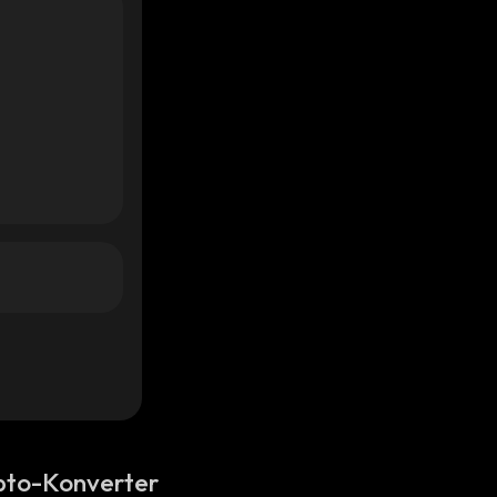
pto-Konverter