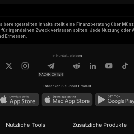
ns bereitgestellten Inhalts stellt eine Finanzberatung über Mü
h für irgendeinen Zweck verlassen sollten. Jede Nutzung oder 
und Ermessen.
In Kontakt bleiben
NACHRICHTEN
Entdecken Sie unser Produkt
Nützliche Tools
Zusätzliche Produkte