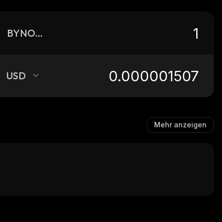
BYNOMO
USD
Mehr anzeigen