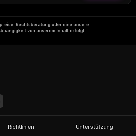
nzpreise, Rechtsberatung oder eine andere
Abhängigkeit von unserem Inhalt erfolgt
Richtlinien
Unterstützung