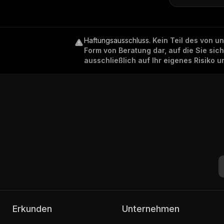
Haftungsausschluss
.
Kein Teil des von u
Form von Beratung dar, auf die Sie sic
ausschließlich auf Ihr eigenes Risiko 
Erkunden
Unternehmen