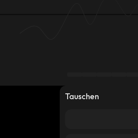
Tauschen