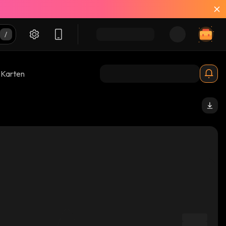
-Karten