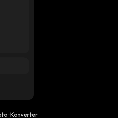
pto-Konverter