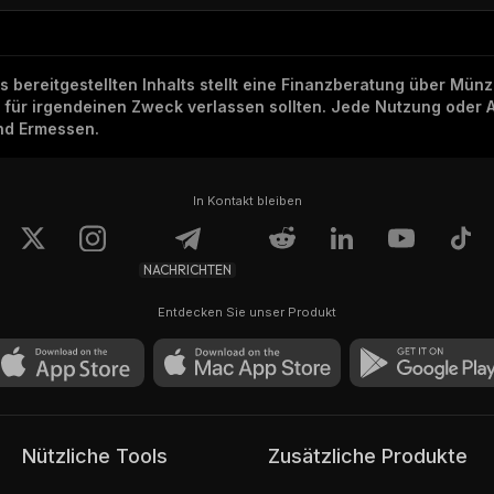
ns bereitgestellten Inhalts stellt eine Finanzberatung über Mü
h für irgendeinen Zweck verlassen sollten. Jede Nutzung oder 
und Ermessen.
In Kontakt bleiben
NACHRICHTEN
Entdecken Sie unser Produkt
Nützliche Tools
Zusätzliche Produkte