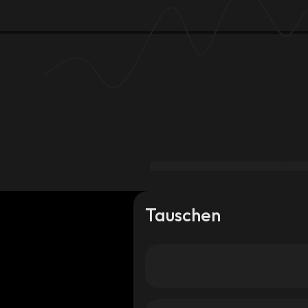
Tauschen