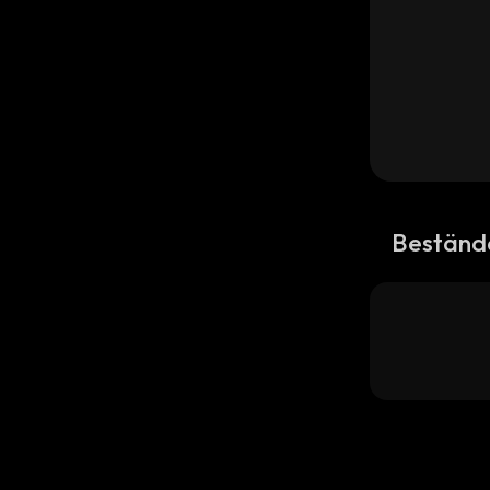
Beständ