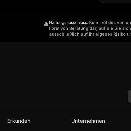
Haftungsausschluss
.
Kein Teil des von u
Form von Beratung dar, auf die Sie sic
ausschließlich auf Ihr eigenes Risiko 
Erkunden
Unternehmen