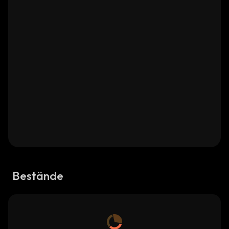
Bestände