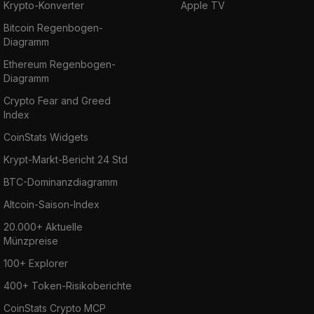
Krypto-Konverter
Apple TV
Bitcoin Regenbogen-
Diagramm
Ethereum Regenbogen-
Diagramm
Crypto Fear and Greed
Index
CoinStats Widgets
Krypt-Markt-Bericht 24 Std
BTC-Dominanzdiagramm
Altcoin-Saison-Index
20.000+ Aktuelle
Münzpreise
100+ Explorer
400+ Token-Risikoberichte
CoinStats Crypto MCP