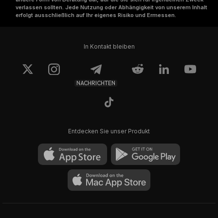
verlassen sollten. Jede Nutzung oder Abhängigkeit von unserem Inhalt
erfolgt ausschließlich auf Ihr eigenes Risiko und Ermessen.
In Kontakt bleiben
NACHRICHTEN
Entdecken Sie unser Produkt