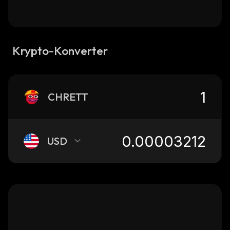
Krypto-Konverter
CHRETT
USD