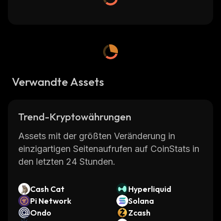
Verwandte Assets
Trend-Kryptowährungen
Assets mit der größten Veränderung in
einzigartigen Seitenaufrufen auf CoinStats in
den letzten 24 Stunden.
Cash Cat
Hyperliquid
Pi Network
Solana
Ondo
Zcash