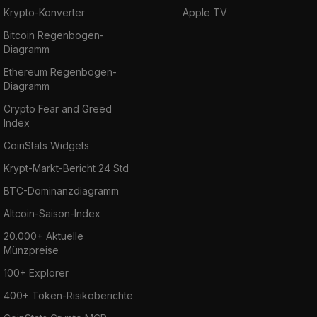
Krypto-Konverter
Apple TV
Bitcoin Regenbogen-
Diagramm
Ethereum Regenbogen-
Diagramm
Crypto Fear and Greed
Index
CoinStats Widgets
Krypt-Markt-Bericht 24 Std
BTC-Dominanzdiagramm
Altcoin-Saison-Index
20.000+ Aktuelle
Münzpreise
100+ Explorer
400+ Token-Risikoberichte