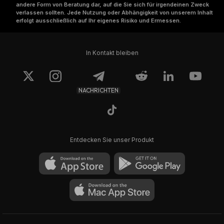
andere Form von Beratung dar, auf die Sie sich für irgendeinen Zweck
verlassen sollten. Jede Nutzung oder Abhängigkeit von unserem Inhalt
erfolgt ausschließlich auf Ihr eigenes Risiko und Ermessen.
In Kontakt bleiben
NACHRICHTEN
Entdecken Sie unser Produkt