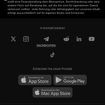
stellt eine Finanzberatung über Münzpreise, Rechtsberatung oder eine
andere Form von Beratung dar, auf die Sie sich für irgendeinen Zweck
verlassen sollten. Jede Nutzung oder Abhängigkeit von unserem Inhalt
erfolgt ausschließlich auf Ihr eigenes Risiko und Ermessen.
In Kontakt bleiben
NACHRICHTEN
Entdecken Sie unser Produkt