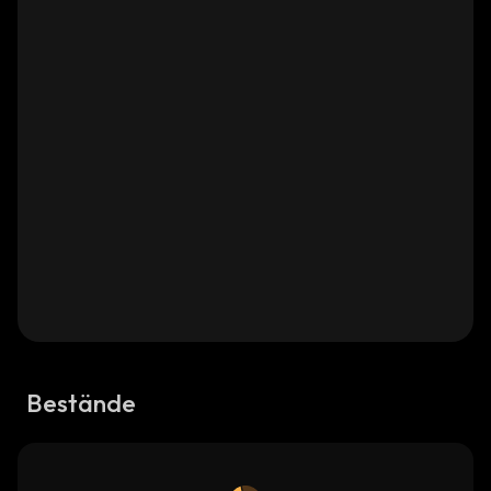
Bestände