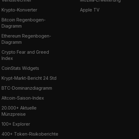
Krypto-Konverter
Apple TV
Bitcoin Regenbogen-
Diagramm
Ethereum Regenbogen-
Diagramm
Crypto Fear and Greed
Index
CoinStats Widgets
Krypt-Markt-Bericht 24 Std
BTC-Dominanzdiagramm
Altcoin-Saison-Index
20.000+ Aktuelle
Münzpreise
100+ Explorer
400+ Token-Risikoberichte