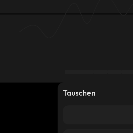
Tauschen