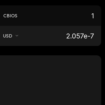
CBIOS
USD