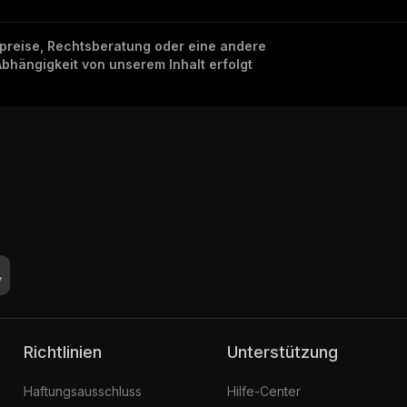
nzpreise, Rechtsberatung oder eine andere
Abhängigkeit von unserem Inhalt erfolgt
Richtlinien
Unterstützung
Haftungsausschluss
Hilfe-Center