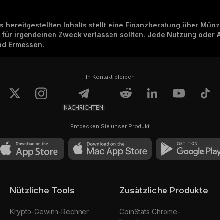
ns bereitgestellten Inhalts stellt eine Finanzberatung über Mü
h für irgendeinen Zweck verlassen sollten. Jede Nutzung oder 
und Ermessen.
In Kontakt bleiben
NACHRICHTEN
Entdecken Sie unser Produkt
Nützliche Tools
Zusätzliche Produkte
Krypto-Gewinn-Rechner
CoinStats Chrome-