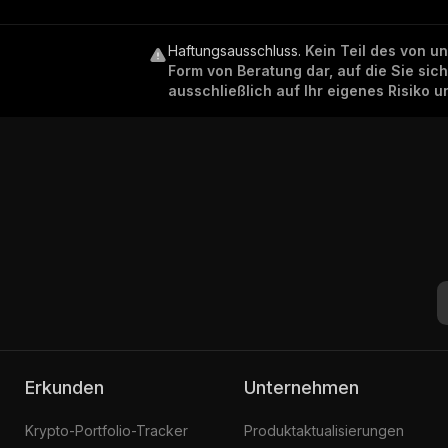
Haftungsausschluss
.
Kein Teil des von u
Form von Beratung dar, auf die Sie sic
ausschließlich auf Ihr eigenes Risiko 
Erkunden
Unternehmen
Krypto-Portfolio-Tracker
Produktaktualisierungen