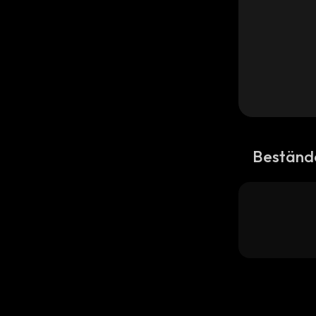
Beständ