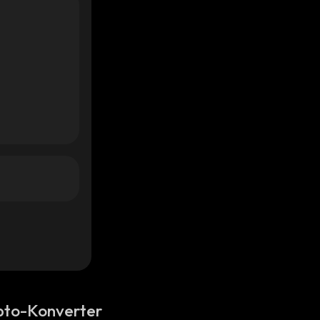
pto-Konverter