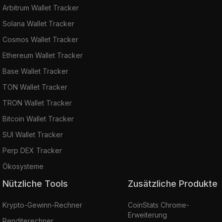
Arbitrum Wallet Tracker
Solana Wallet Tracker
Cosmos Wallet Tracker
Ethereum Wallet Tracker
Base Wallet Tracker
TON Wallet Tracker
TRON Wallet Tracker
Bitcoin Wallet Tracker
SUI Wallet Tracker
Perp DEX Tracker
Ökosysteme
Nützliche Tools
Zusätzliche Produkte
Krypto-Gewinn-Rechner
CoinStats Chrome-
Erweiterung
Renditerechner