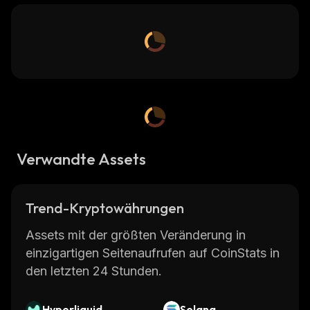
Verwandte Assets
Trend-Kryptowährungen
Assets mit der größten Veränderung in
einzigartigen Seitenaufrufen auf CoinStats in
den letzten 24 Stunden.
Hyperliquid
Solana