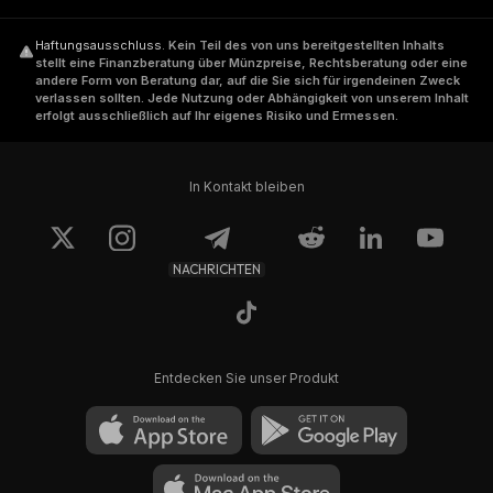
Haftungsausschluss
.
Kein Teil des von uns bereitgestellten Inhalts
stellt eine Finanzberatung über Münzpreise, Rechtsberatung oder eine
andere Form von Beratung dar, auf die Sie sich für irgendeinen Zweck
verlassen sollten. Jede Nutzung oder Abhängigkeit von unserem Inhalt
erfolgt ausschließlich auf Ihr eigenes Risiko und Ermessen.
In Kontakt bleiben
NACHRICHTEN
Entdecken Sie unser Produkt