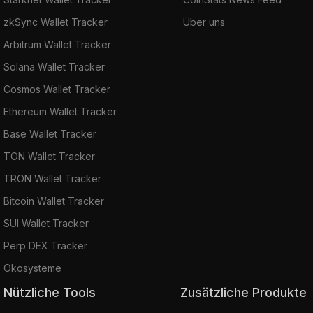
zkSync Wallet Tracker
Über uns
Arbitrum Wallet Tracker
Solana Wallet Tracker
Cosmos Wallet Tracker
Ethereum Wallet Tracker
Base Wallet Tracker
TON Wallet Tracker
TRON Wallet Tracker
Bitcoin Wallet Tracker
SUI Wallet Tracker
Perp DEX Tracker
Ökosysteme
Nützliche Tools
Zusätzliche Produkte