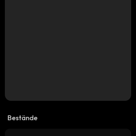
Bestände