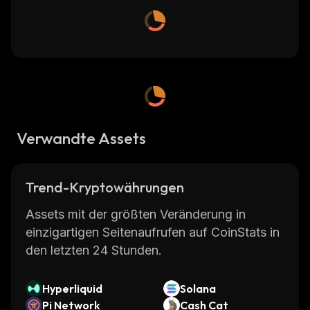
Verwandte Assets
Trend-Kryptowährungen
Assets mit der größten Veränderung in
einzigartigen Seitenaufrufen auf CoinStats in
den letzten 24 Stunden.
Hyperliquid
Solana
Pi Network
Cash Cat