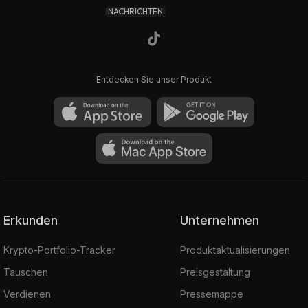
NACHRICHTEN
Entdecken Sie unser Produkt
Erkunden
Unternehmen
Krypto-Portfolio-Tracker
Produktaktualisierungen
Tauschen
Preisgestaltung
Verdienen
Pressemappe