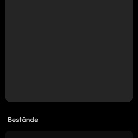
Bestände