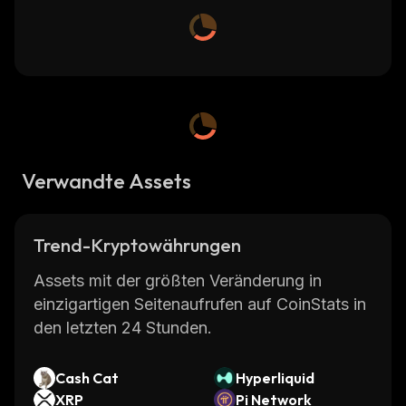
Verwandte Assets
Trend-Kryptowährungen
Assets mit der größten Veränderung in
einzigartigen Seitenaufrufen auf CoinStats in
den letzten 24 Stunden.
Cash Cat
Hyperliquid
XRP
Pi Network