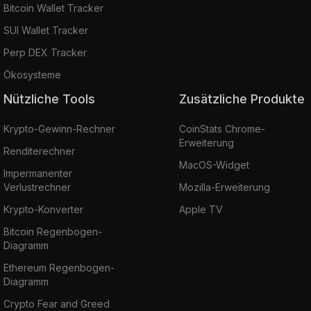
Bitcoin Wallet Tracker
SUI Wallet Tracker
Perp DEX Tracker
Ökosysteme
Nützliche Tools
Zusätzliche Produkte
Krypto-Gewinn-Rechner
CoinStats Chrome-
Erweiterung
Renditerechner
MacOS-Widget
Impermanenter
Verlustrechner
Mozilla-Erweiterung
Krypto-Konverter
Apple TV
Bitcoin Regenbogen-
Diagramm
Ethereum Regenbogen-
Diagramm
Crypto Fear and Greed