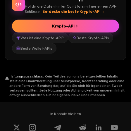
Hol dir die Daten hinter CoinStats mit nur einem API-
Schlüssel.
Entdecke die beste Krypto-API
Krypto-API
Was ist eine Krypto-API?
Beste Krypto-APIs
Beste Wallet-APIs
Haftungsausschluss
.
Kein Teil des von uns bereitgestellten Inhalts
stellt eine Finanzberatung über Münzpreise, Rechtsberatung oder eine
andere Form von Beratung dar, auf die Sie sich für irgendeinen Zweck
verlassen sollten. Jede Nutzung oder Abhängigkeit von unserem Inhalt
erfolgt ausschließlich auf Ihr eigenes Risiko und Ermessen.
In Kontakt bleiben