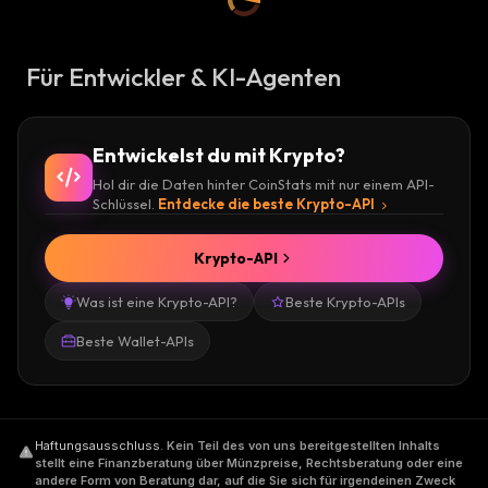
Für Entwickler & KI-Agenten
Entwickelst du mit Krypto?
Hol dir die Daten hinter CoinStats mit nur einem API-
Schlüssel.
Entdecke die beste Krypto-API
Krypto-API
Was ist eine Krypto-API?
Beste Krypto-APIs
Beste Wallet-APIs
Haftungsausschluss
.
Kein Teil des von uns bereitgestellten Inhalts
stellt eine Finanzberatung über Münzpreise, Rechtsberatung oder eine
andere Form von Beratung dar, auf die Sie sich für irgendeinen Zweck