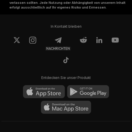
verlassen sollten. Jede Nutzung oder Abhängigkeit von unserem Inhalt
erfolgt ausschließlich auf Ihr eigenes Risiko und Ermessen.
In Kontakt bleiben
NACHRICHTEN
Entdecken Sie unser Produkt