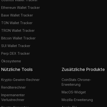
Ethereum Wallet Tracker
Base Wallet Tracker
TON Wallet Tracker
TRON Wallet Tracker
Bitcoin Wallet Tracker
SUI Wallet Tracker
Perp DEX Tracker
Ökosysteme
Nützliche Tools
Zusätzliche Produkte
Krypto-Gewinn-Rechner
CoinStats Chrome-
Erweiterung
Renditerechner
MacOS-Widget
Impermanenter
Verlustrechner
Mozilla-Erweiterung