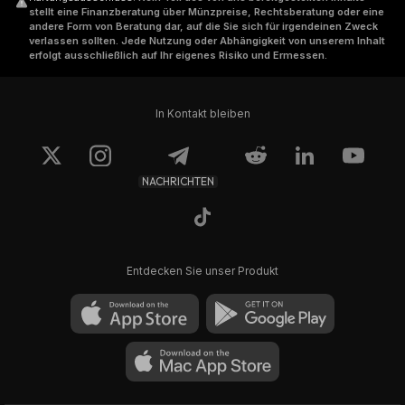
stellt eine Finanzberatung über Münzpreise, Rechtsberatung oder eine
andere Form von Beratung dar, auf die Sie sich für irgendeinen Zweck
verlassen sollten. Jede Nutzung oder Abhängigkeit von unserem Inhalt
erfolgt ausschließlich auf Ihr eigenes Risiko und Ermessen.
In Kontakt bleiben
NACHRICHTEN
Entdecken Sie unser Produkt