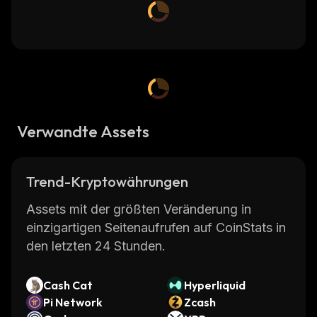
Verwandte Assets
Trend-Kryptowährungen
Assets mit der größten Veränderung in
einzigartigen Seitenaufrufen auf CoinStats in
den letzten 24 Stunden.
Cash Cat
Hyperliquid
Pi Network
Zcash