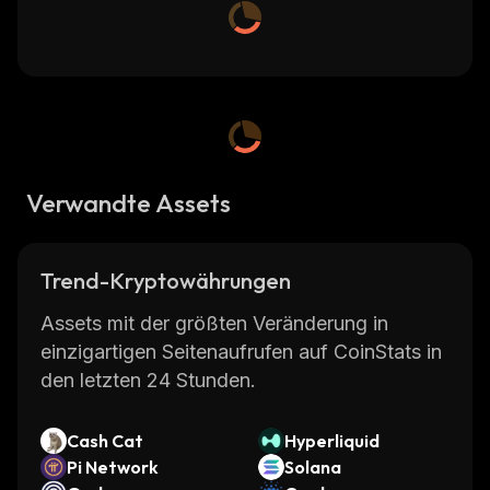
Verwandte Assets
Trend-Kryptowährungen
Assets mit der größten Veränderung in
einzigartigen Seitenaufrufen auf CoinStats in
den letzten 24 Stunden.
Cash Cat
Hyperliquid
Pi Network
Solana