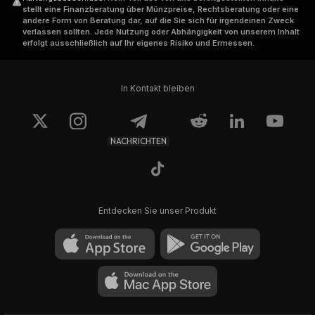
stellt eine Finanzberatung über Münzpreise, Rechtsberatung oder eine
andere Form von Beratung dar, auf die Sie sich für irgendeinen Zweck
verlassen sollten. Jede Nutzung oder Abhängigkeit von unserem Inhalt
erfolgt ausschließlich auf Ihr eigenes Risiko und Ermessen.
In Kontakt bleiben
NACHRICHTEN
Entdecken Sie unser Produkt