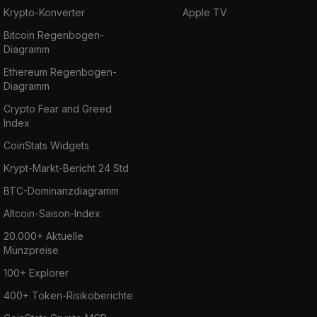
Krypto-Konverter
Apple TV
Bitcoin Regenbogen-
Diagramm
Ethereum Regenbogen-
Diagramm
Crypto Fear and Greed
Index
CoinStats Widgets
Krypt-Markt-Bericht 24 Std
BTC-Dominanzdiagramm
Altcoin-Saison-Index
20.000+ Aktuelle
Münzpreise
100+ Explorer
400+ Token-Risikoberichte