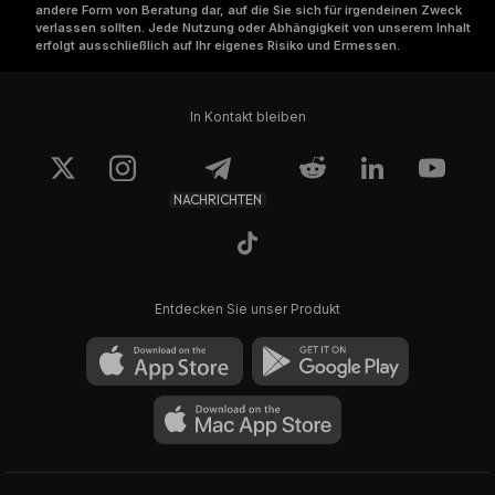
andere Form von Beratung dar, auf die Sie sich für irgendeinen Zweck
verlassen sollten. Jede Nutzung oder Abhängigkeit von unserem Inhalt
erfolgt ausschließlich auf Ihr eigenes Risiko und Ermessen.
In Kontakt bleiben
NACHRICHTEN
Entdecken Sie unser Produkt