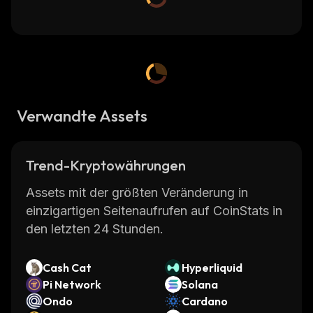
Verwandte Assets
Trend-Kryptowährungen
Assets mit der größten Veränderung in
einzigartigen Seitenaufrufen auf CoinStats in
den letzten 24 Stunden.
Cash Cat
Hyperliquid
Pi Network
Solana
Ondo
Cardano