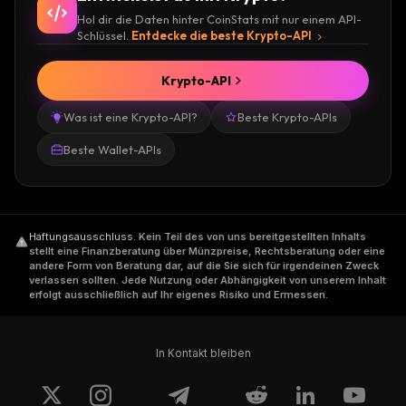
Hol dir die Daten hinter CoinStats mit nur einem API-
Schlüssel.
Entdecke die beste Krypto-API
Krypto-API
Was ist eine Krypto-API?
Beste Krypto-APIs
Beste Wallet-APIs
Haftungsausschluss
.
Kein Teil des von uns bereitgestellten Inhalts
stellt eine Finanzberatung über Münzpreise, Rechtsberatung oder eine
andere Form von Beratung dar, auf die Sie sich für irgendeinen Zweck
verlassen sollten. Jede Nutzung oder Abhängigkeit von unserem Inhalt
erfolgt ausschließlich auf Ihr eigenes Risiko und Ermessen.
In Kontakt bleiben