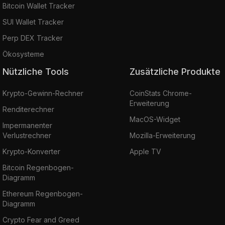
Bitcoin Wallet Tracker
SUI Wallet Tracker
Perp DEX Tracker
Ökosysteme
Nützliche Tools
Zusätzliche Produkte
Krypto-Gewinn-Rechner
CoinStats Chrome-
Erweiterung
Renditerechner
MacOS-Widget
Impermanenter
Verlustrechner
Mozilla-Erweiterung
Krypto-Konverter
Apple TV
Bitcoin Regenbogen-
Diagramm
Ethereum Regenbogen-
Diagramm
Crypto Fear and Greed