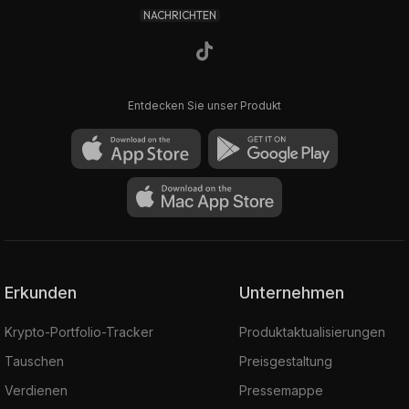
NACHRICHTEN
Entdecken Sie unser Produkt
Erkunden
Unternehmen
Krypto-Portfolio-Tracker
Produktaktualisierungen
Tauschen
Preisgestaltung
Verdienen
Pressemappe