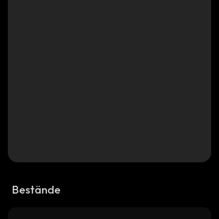
Bestände