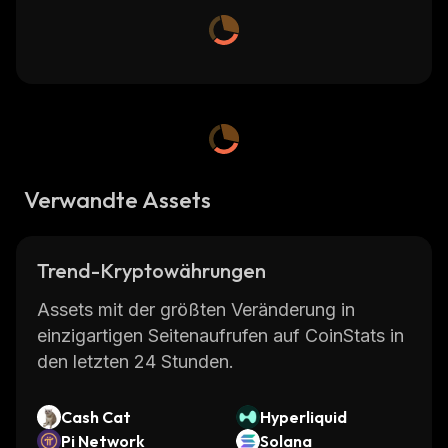
Verwandte Assets
Trend-Kryptowährungen
Assets mit der größten Veränderung in
einzigartigen Seitenaufrufen auf CoinStats in
den letzten 24 Stunden.
Cash Cat
Hyperliquid
Pi Network
Solana