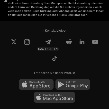
stellt eine Finanzberatung über Münzpreise, Rechtsberatung oder eine
andere Form von Beratung dar, auf die Sie sich für irgendeinen Zweck
verlassen sollten. Jede Nutzung oder Abhängigkeit von unserem Inhalt
erfolgt ausschließlich auf Ihr eigenes Risiko und Ermessen.
In Kontakt bleiben
NACHRICHTEN
Entdecken Sie unser Produkt