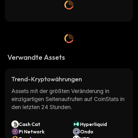
Verwandte Assets
Trend-Kryptowährungen
Assets mit der größten Veränderung in
einzigartigen Seitenaufrufen auf CoinStats in
den letzten 24 Stunden.
Cash Cat
Hyperliquid
Pi Network
Ondo