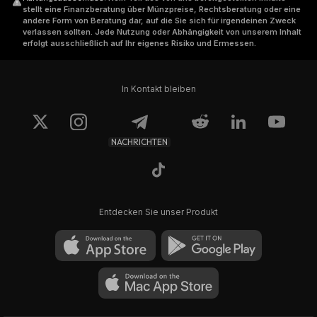
stellt eine Finanzberatung über Münzpreise, Rechtsberatung oder eine
andere Form von Beratung dar, auf die Sie sich für irgendeinen Zweck
verlassen sollten. Jede Nutzung oder Abhängigkeit von unserem Inhalt
erfolgt ausschließlich auf Ihr eigenes Risiko und Ermessen.
In Kontakt bleiben
NACHRICHTEN
Entdecken Sie unser Produkt