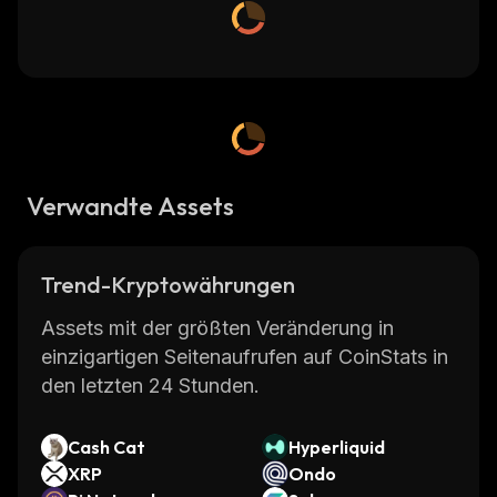
Verwandte Assets
Trend-Kryptowährungen
Assets mit der größten Veränderung in
einzigartigen Seitenaufrufen auf CoinStats in
den letzten 24 Stunden.
Cash Cat
Hyperliquid
XRP
Ondo