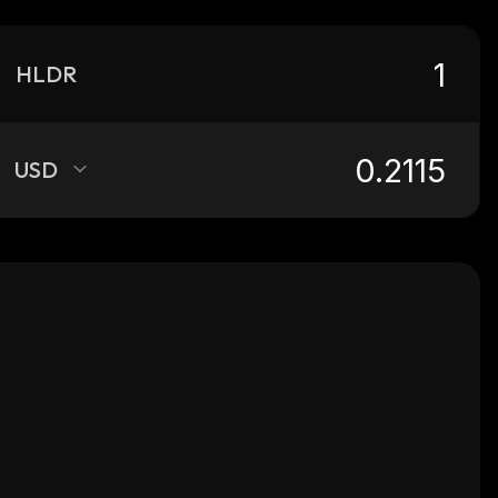
HLDR
USD