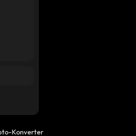
pto-Konverter