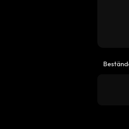
Beständ