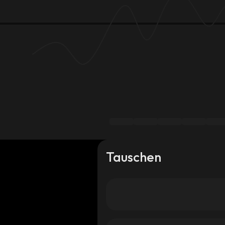
Tauschen