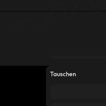
Tauschen