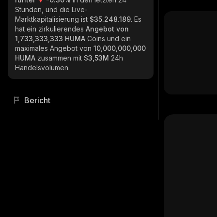
Stunden, und die Live-
Marktkapitalisierung ist
$35.248.189
. Es
hat ein zirkulierendes
Angebot von
1,733,333,333 HUMA
Coins und ein
maximales Angebot von
10,000,000,000
HUMA
zusammen mit
$3,53M
24h
Handelsvolumen.
Bericht