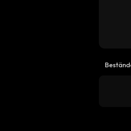
Beständ