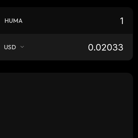
HUMA
USD