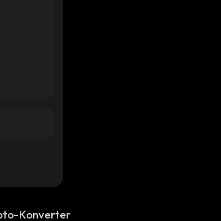
pto-Konverter