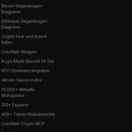
Bitcoin Regenbogen-
Diagramm
Ethereum Regenbogen-
Diagramm
Crypto Fear and Greed
Index
CoinStats Widgets
Krypt-Markt-Bericht 24 Std
BTC-Dominanzdiagramm
Altcoin-Saison-Index
20.000+ Aktuelle
Münzpreise
100+ Explorer
400+ Token-Risikoberichte
CoinStats Crypto MCP