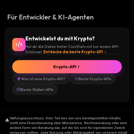
Für Entwickler & KI-Agenten
Entwickelst du mit Krypto?
Hol dir die Daten hinter CoinStats mit nur einem API-
Schlüssel.
Entdecke die beste Krypto-API
Krypto-API
Was ist eine Krypto-API?
Beste Krypto-APIs
Beste Wallet-APIs
Haftungsausschluss
.
Kein Teil des von uns bereitgestellten Inhalts
stellt eine Finanzberatung über Münzpreise, Rechtsberatung oder eine
andere Form von Beratung dar, auf die Sie sich für irgendeinen Zweck
verlassen sollten. Jede Nutzung oder Abhängigkeit von unserem Inhalt