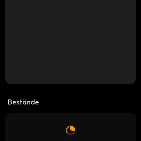
Bestände