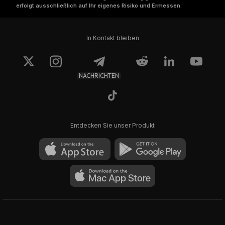
erfolgt ausschließlich auf Ihr eigenes Risiko und Ermessen.
In Kontakt bleiben
NACHRICHTEN
Entdecken Sie unser Produkt