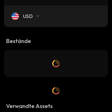
USD
Bestände
Verwandte Assets