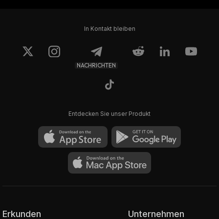
In Kontakt bleiben
NACHRICHTEN
Entdecken Sie unser Produkt
Erkunden
Unternehmen