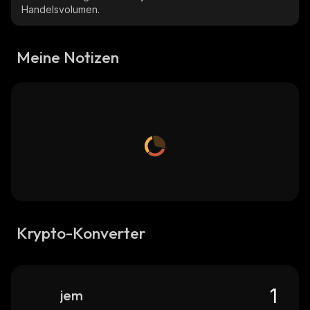
Handelsvolumen.
Meine Notizen
Krypto-Konverter
jem