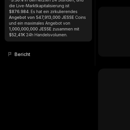
die Live-Marktkapitalisierung ist
$876.984
. Es hat ein zirkulierendes
Angebot von
547,913,000 JESSE
Coins
und ein maximales Angebot von
1,000,000,000 JESSE
zusammen mit
$52,41K
24h Handelsvolumen.
Bericht