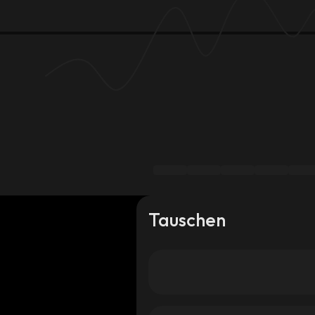
Tauschen