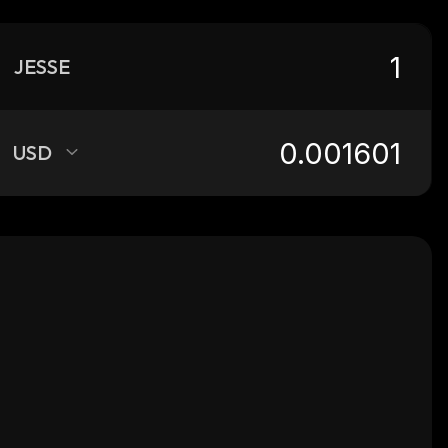
JESSE
USD