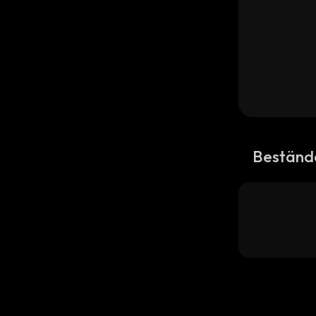
Beständ